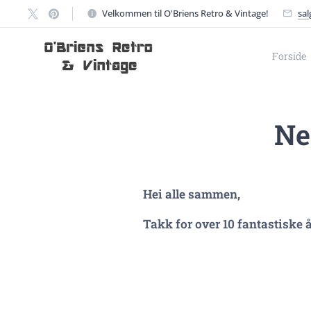
Velkommen til O'Briens Retro & Vintage!
sa
Forside
Ne
Hei alle sammen,
Takk for over 10 fantastiske å